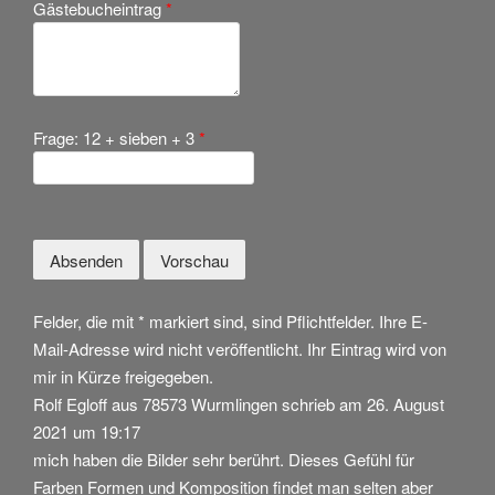
Gästebucheintrag
*
Frage: 12 + sieben + 3
*
Felder, die mit * markiert sind, sind Pflichtfelder. Ihre E-
Mail-Adresse wird nicht veröffentlicht. Ihr Eintrag wird von
mir in Kürze freigegeben.
Rolf Egloff
aus
78573 Wurmlingen
schrieb am
26. August
2021
um
19:17
mich haben die Bilder sehr berührt. Dieses Gefühl für
Farben Formen und Komposition findet man selten aber