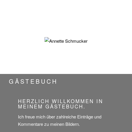
GÄSTEBUCH
HERZLICH WILLKOMMEN IN
MEINEM GÄSTEBUCH.
Ich freue mich über zahlreiche Einträge und
Kommentare zu meinen Bildern.