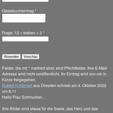
Gästebucheintrag
*
Frage: 12 + sieben + 3
*
Felder, die mit * markiert sind, sind Pflichtfelder. Ihre E-Mail-
Adresse wird nicht veröffentlicht. Ihr Eintrag wird von mir in
Kürze freigegeben.
Robert H.Körnert
aus
Dresden
schrieb am
4. Oktober 2022
um
8:11
Hallo Frau Schmucker...
Ihre Bilder sind etwas für die Seele, das Herz und das