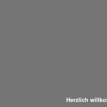
Herzlich will