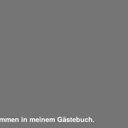
kommen in meinem Gästebuch.