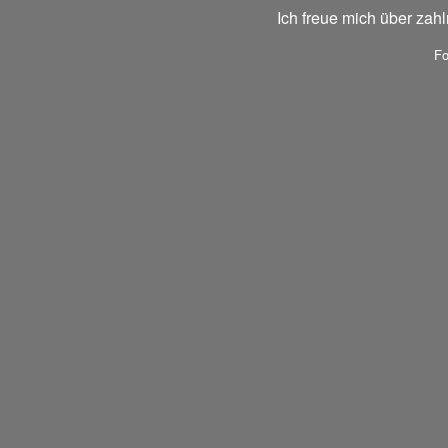
Ich freue mich über zah
Fo