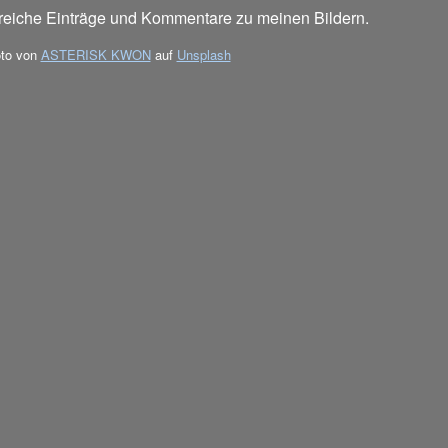
lreiche Einträge und Kommentare zu meinen Bildern.
to von
ASTERISK KWON
auf
Unsplash