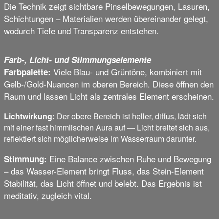
Die Technik zeigt sichtbare Pinselbewegungen, Lasuren,
Schichtungen – Materialien werden übereinander gelegt,
wodurch Tiefe und Transparenz entstehen.
Farb-, Licht- und Stimmungselemente
Viele Blau- und Grüntöne, kombiniert mit
Farbpalette:
Gelb-/Gold-Nuancen im oberen Bereich. Diese öffnen den
Raum und lassen Licht als zentrales Element erscheinen.
Lichtwirkung:
Der obere Bereich ist heller, diffus, lädt sich
mit einer fast himmlischen Aura auf — Licht breitet sich aus,
reflektiert sich möglicherweise im Wasserraum darunter.
Eine Balance zwischen Ruhe und Bewegung
Stimmung:
– das Wasser-Element bringt Fluss, das Stein-Element
Stabilität, das Licht öffnet und belebt. Das Ergebnis ist
meditativ, zugleich vital.