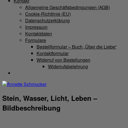
Kontakt
Allgemeine Geschäftsbedingungen (AGB)
Cookie-Richtlinie (EU)
Datenschutzerklärung
Impressum
Kontaktdaten
Formulare
Bestellformular – Buch „Über die Liebe“
Kontaktformular
Widerruf von Bestellungen
Widerrufsbelehrung
Stein, Wasser, Licht, Leben –
Bildbeschreibung