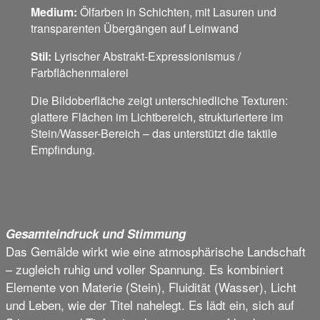
Medium:
Ölfarben in Schichten, mit Lasuren und
transparenten Übergängen auf Leinwand
Stil:
Lyrischer Abstrakt-Expressionismus /
Farbflächenmalerei
Die Bildoberfläche zeigt unterschiedliche Texturen:
glattere Flächen im Lichtbereich, strukturiertere im
Stein/Wasser-Bereich – das unterstützt die taktile
Empfindung.
Gesamteindruck und Stimmung
Das Gemälde wirkt wie eine atmosphärische Landschaft
– zugleich ruhig und voller Spannung. Es kombiniert
Elemente von Materie (Stein), Fluidität (Wasser), Licht
und Leben, wie der Titel nahelegt. Es lädt ein, sich auf