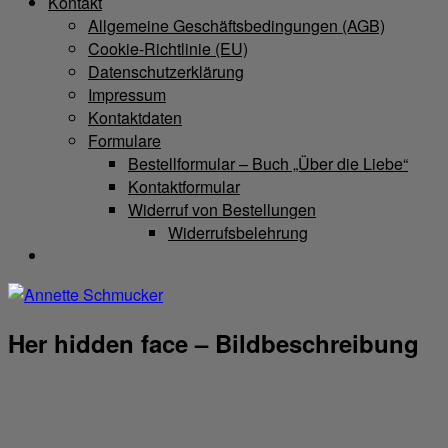
Kontakt
Allgemeine Geschäftsbedingungen (AGB)
Cookie-Richtlinie (EU)
Datenschutzerklärung
Impressum
Kontaktdaten
Formulare
Bestellformular – Buch „Über die Liebe“
Kontaktformular
Widerruf von Bestellungen
Widerrufsbelehrung
Her hidden face – Bildbeschreibung